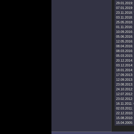
29.01.2019:
07.01.2019:
23.11.2018:
03.11.2018:
25.05.2018:
01.11.2016:
10.09.2016:
05.06.2016:
12.05.2016:
08.04.2016:
08.03.2016:
05.03.2015:
20.12.2014:
03.12.2014:
18.01.2014:
17.09.2013:
12.09.2013:
23.08.2013:
24.10.2012:
12.07.2012:
23.02.2012:
16.11.2011:
02.03.2011:
22.12.2010:
15.08.2010:
15.04.2005: