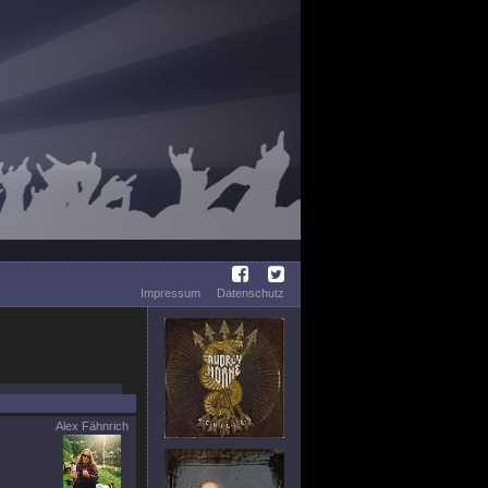
Impressum
Datenschutz
Alex Fähnrich