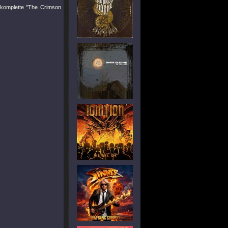
 komplette "The Crimson