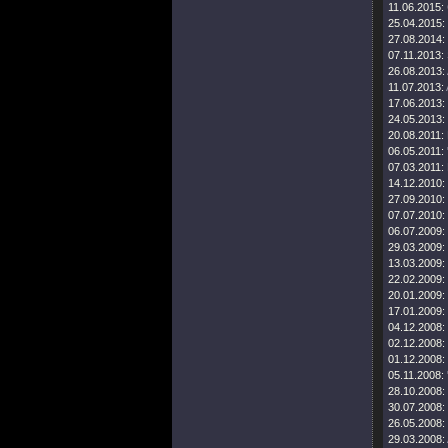
11.06.2015:
25.04.2015:
27.08.2014:
07.11.2013:
26.08.2013:
11.07.2013:
17.06.2013:
24.05.2013:
20.08.2011:
06.05.2011:
07.03.2011:
14.12.2010:
27.09.2010:
07.07.2010:
06.07.2009:
29.03.2009:
13.03.2009:
22.02.2009:
20.01.2009:
17.01.2009:
04.12.2008:
02.12.2008:
01.12.2008:
05.11.2008:
28.10.2008:
30.07.2008:
26.05.2008:
29.03.2008: