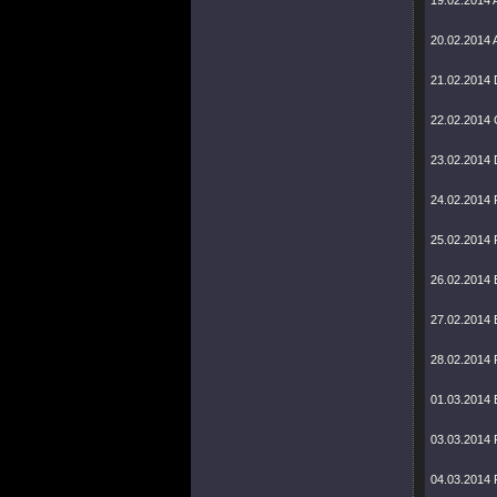
19.02.2014 
20.02.2014 
21.02.2014 
22.02.2014 C
23.02.2014 
24.02.2014 
25.02.2014 F
26.02.2014 
27.02.2014 
28.02.2014 
01.03.2014 
03.03.2014 
04.03.2014 