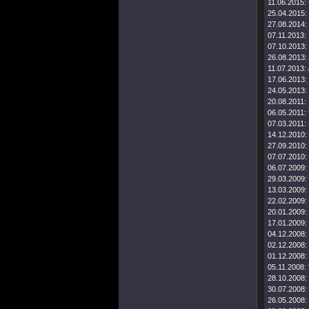
11.06.2015:
25.04.2015:
27.08.2014:
07.11.2013:
07.10.2013:
26.08.2013:
11.07.2013:
17.06.2013:
24.05.2013:
20.08.2011:
06.05.2011:
07.03.2011:
14.12.2010:
27.09.2010:
07.07.2010:
06.07.2009:
29.03.2009:
13.03.2009:
22.02.2009:
20.01.2009:
17.01.2009:
04.12.2008:
02.12.2008:
01.12.2008:
05.11.2008:
28.10.2008:
30.07.2008:
26.05.2008: