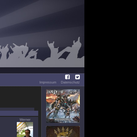
Impressum
Datenschutz
Werner