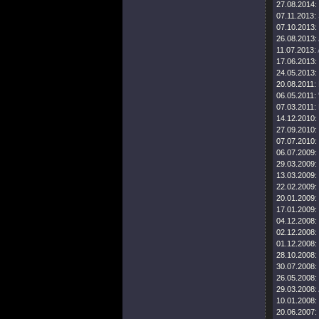
27.08.2014:
07.11.2013:
07.10.2013:
26.08.2013:
11.07.2013:
17.06.2013:
24.05.2013:
20.08.2011:
06.05.2011:
07.03.2011:
14.12.2010:
27.09.2010:
07.07.2010:
06.07.2009:
29.03.2009:
13.03.2009:
22.02.2009:
20.01.2009:
17.01.2009:
04.12.2008:
02.12.2008:
01.12.2008:
28.10.2008:
30.07.2008:
26.05.2008:
29.03.2008:
10.01.2008:
20.06.2007: