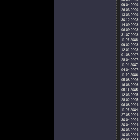
09.04.2009:
26.03.2009:
13.03.2009:
30.12.2008:
14.09.2008:
06.09.2008:
31.07.2008:
11.07.2008:
09.02.2008:
12.01.2008:
01.08.2007:
28.04.2007:
11.04.2007:
04.04.2007:
11.10.2006:
05.08.2006:
16.06.2006:
05.11.2005:
12.03.2005:
28.02.2005:
06.08.2004:
11.07.2004:
27.05.2004:
30.04.2004:
20.04.2004:
30.03.2004:
10.03.2004:
09.03.2003: