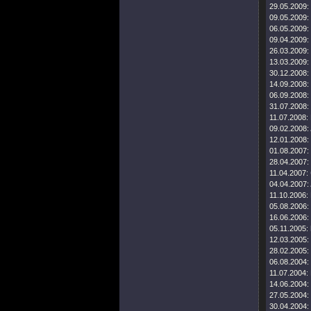
29.05.2009:
09.05.2009:
06.05.2009:
09.04.2009:
26.03.2009:
13.03.2009:
30.12.2008:
14.09.2008:
06.09.2008:
31.07.2008:
11.07.2008:
09.02.2008:
12.01.2008:
01.08.2007:
28.04.2007:
11.04.2007:
04.04.2007:
11.10.2006:
05.08.2006:
16.06.2006:
05.11.2005:
12.03.2005:
28.02.2005:
06.08.2004:
11.07.2004:
14.06.2004:
27.05.2004:
30.04.2004: