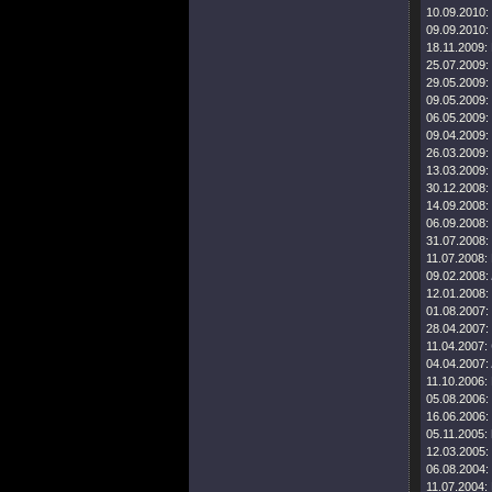
10.09.2010:
09.09.2010:
18.11.2009:
25.07.2009:
29.05.2009:
09.05.2009:
06.05.2009:
09.04.2009:
26.03.2009:
13.03.2009:
30.12.2008:
14.09.2008:
06.09.2008:
31.07.2008:
11.07.2008:
09.02.2008:
12.01.2008:
01.08.2007:
28.04.2007:
11.04.2007:
04.04.2007:
11.10.2006:
05.08.2006:
16.06.2006:
05.11.2005:
12.03.2005:
06.08.2004:
11.07.2004: