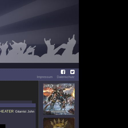
Impressum
Datenschutz
HEATER
Gitarrist John