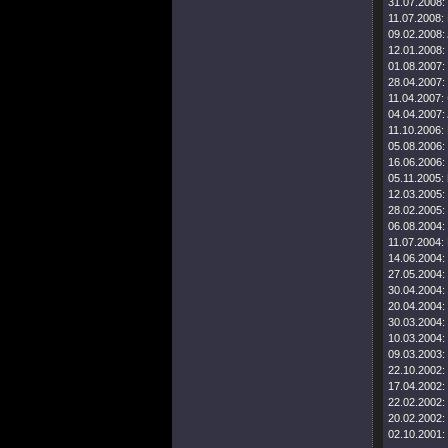
31.07.2008:
11.07.2008:
09.02.2008:
12.01.2008:
01.08.2007:
28.04.2007:
11.04.2007:
04.04.2007:
11.10.2006:
05.08.2006:
16.06.2006:
05.11.2005:
12.03.2005:
28.02.2005:
06.08.2004:
11.07.2004:
14.06.2004:
27.05.2004:
30.04.2004:
20.04.2004:
30.03.2004:
10.03.2004:
09.03.2003:
22.10.2002:
17.04.2002:
22.02.2002:
20.02.2002:
02.10.2001: