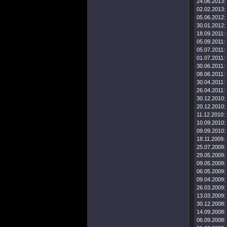
24.06.2013:
02.02.2013:
05.06.2012:
30.01.2012:
18.09.2011:
05.09.2011:
05.07.2011:
01.07.2011:
30.06.2011:
08.06.2011:
30.04.2011:
26.04.2011:
30.12.2010:
20.12.2010:
11.12.2010:
10.09.2010:
09.09.2010:
18.11.2009:
25.07.2009:
29.05.2009:
09.05.2009:
06.05.2009:
09.04.2009:
26.03.2009:
13.03.2009:
30.12.2008:
14.09.2008:
06.09.2008: