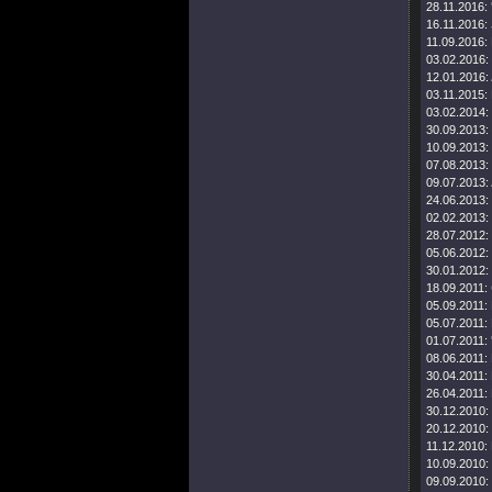
28.11.2016:
16.11.2016:
11.09.2016:
03.02.2016:
12.01.2016:
03.11.2015:
03.02.2014:
30.09.2013:
10.09.2013:
07.08.2013:
09.07.2013:
24.06.2013:
02.02.2013:
28.07.2012:
05.06.2012:
30.01.2012:
18.09.2011:
05.09.2011:
05.07.2011:
01.07.2011:
08.06.2011:
30.04.2011:
26.04.2011:
30.12.2010:
20.12.2010:
11.12.2010:
10.09.2010:
09.09.2010: