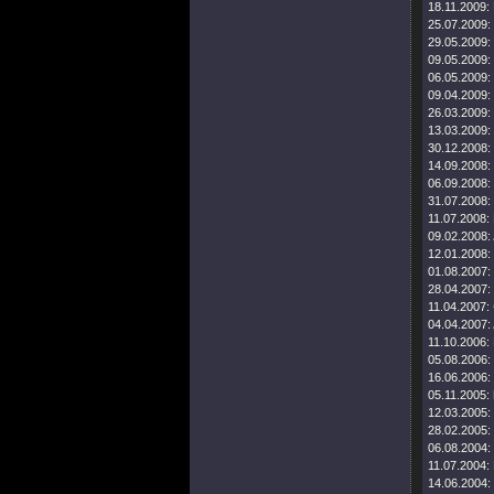
18.11.2009:
25.07.2009:
29.05.2009:
09.05.2009:
06.05.2009:
09.04.2009:
26.03.2009:
13.03.2009:
30.12.2008:
14.09.2008:
06.09.2008:
31.07.2008:
11.07.2008:
09.02.2008:
12.01.2008:
01.08.2007:
28.04.2007:
11.04.2007:
04.04.2007:
11.10.2006:
05.08.2006:
16.06.2006:
05.11.2005:
12.03.2005:
28.02.2005:
06.08.2004:
11.07.2004:
14.06.2004: