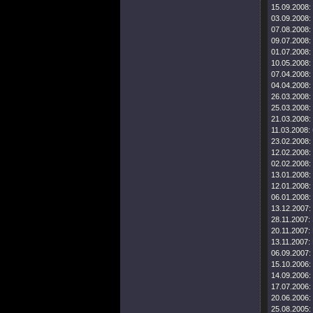
15.09.2008:
03.09.2008:
07.08.2008:
09.07.2008:
01.07.2008:
10.05.2008:
07.04.2008:
04.04.2008:
26.03.2008:
25.03.2008:
21.03.2008:
11.03.2008:
23.02.2008:
12.02.2008:
02.02.2008:
13.01.2008:
12.01.2008:
06.01.2008:
13.12.2007:
28.11.2007:
20.11.2007:
13.11.2007:
06.09.2007:
15.10.2006:
14.09.2006:
17.07.2006:
20.06.2006:
25.08.2005: