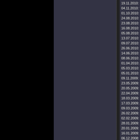
19.11.2010:
04.11.2010:
01.10.2010:
24.08.2010:
23.08.2010:
16.08.2010:
05.08.2010:
13.07.2010:
09.07.2010:
26.06.2010:
14.06.2010:
08.06.2010:
01.04.2010:
05.03.2010:
05.01.2010:
09.11.2009:
23.05.2009:
20.05.2009:
22.04.2009:
18.03.2009:
17.03.2009:
09.03.2009:
26.02.2009:
02.02.2009:
28.01.2009:
20.01.2009:
16.01.2009:
06.12.2008: