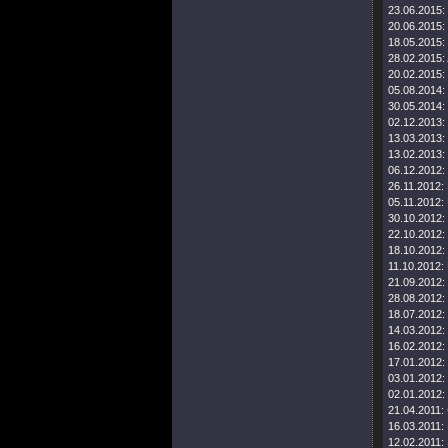
23.06.2015:
20.06.2015:
18.05.2015:
28.02.2015:
20.02.2015:
05.08.2014:
30.05.2014:
02.12.2013:
13.03.2013:
13.02.2013:
06.12.2012:
26.11.2012:
05.11.2012:
30.10.2012:
22.10.2012:
18.10.2012:
11.10.2012:
21.09.2012:
28.08.2012:
18.07.2012:
14.03.2012:
16.02.2012:
17.01.2012:
03.01.2012:
02.01.2012:
21.04.2011:
16.03.2011:
12.02.2011: