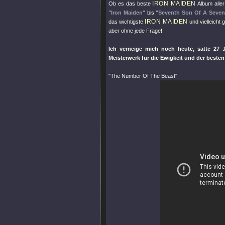
IRON MAIDEN
Ob es das beste
Album aller
"Iron Maiden"
bis
"Seventh Son Of A Seven
IRON MAIDEN
das wichtigste
und vielleicht
aber ohne jede Frage!
Ich verneige mich noch heute, satte 27 
Meisterwerk für die Ewigkeit und der besten
"The Number Of The Beast"