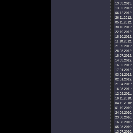
13.03.2013:
13.02.2013:
06.12.2012:
26.11.2012:
05.11.2012:
30.10.2012:
22.10.2012:
18.10.2012:
11.10.2012:
21.09.2012:
28.08.2012:
18.07.2012:
14.03.2012:
16.02.2012:
17.01.2012:
03.01.2012:
02.01.2012:
21.04.2011:
16.03.2011:
12.02.2011:
19.11.2010:
04.11.2010:
01.10.2010:
24.08.2010:
23.08.2010:
16.08.2010:
05.08.2010:
13.07.2010: