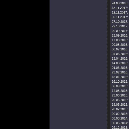
24.03.2018:
13.11.2017:
12.11.2017:
06.11.2017:
27.10.2017:
22.10.2017:
20.09.2017:
23.09.2016:
17.08.2016:
09.08.2016:
30.07.2016:
04.06.2016:
13.04.2016:
14.03.2016:
01.03.2016:
23.02.2016:
18.01.2016:
16.10.2015:
06.09.2015:
14.08.2015:
23.06.2015:
20.06.2015:
18.05.2015:
28.02.2015:
20.02.2015:
05.08.2014:
30.05.2014:
02.12.2013: