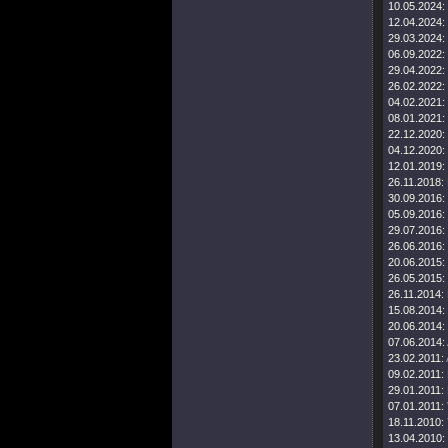
10.05.2024:
12.04.2024:
29.03.2024:
06.09.2022:
29.04.2022:
26.02.2022:
04.02.2021:
08.01.2021:
22.12.2020:
04.12.2020:
12.01.2019:
26.11.2018:
30.09.2016:
05.09.2016:
29.07.2016:
26.06.2016:
20.06.2015:
26.05.2015:
26.11.2014:
15.08.2014:
20.06.2014:
07.06.2014:
23.02.2011:
09.02.2011:
29.01.2011:
07.01.2011:
18.11.2010:
13.04.2010: