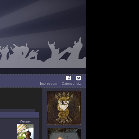
Impressum
Datenschutz
Werner