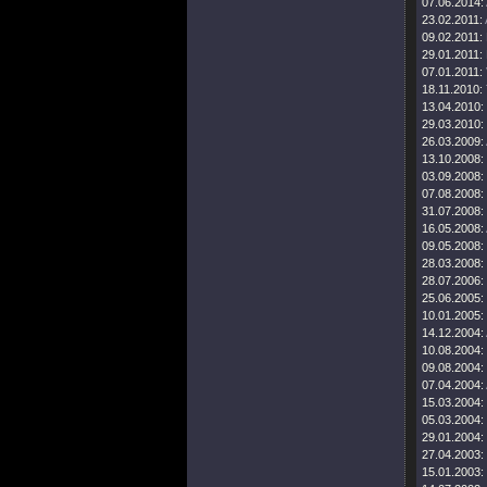
07.06.2014:
23.02.2011:
09.02.2011:
29.01.2011:
07.01.2011:
18.11.2010:
13.04.2010:
29.03.2010:
26.03.2009:
13.10.2008:
03.09.2008:
07.08.2008:
31.07.2008:
16.05.2008:
09.05.2008:
28.03.2008:
28.07.2006:
25.06.2005:
10.01.2005:
14.12.2004:
10.08.2004:
09.08.2004:
07.04.2004:
15.03.2004:
05.03.2004:
29.01.2004:
27.04.2003:
15.01.2003: