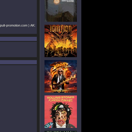
apult-promotion.com ) AK: