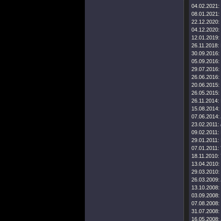
04.02.2021:
08.01.2021:
22.12.2020:
04.12.2020:
12.01.2019:
26.11.2018:
30.09.2016:
05.09.2016:
29.07.2016:
26.06.2016:
20.06.2015:
26.05.2015:
26.11.2014:
15.08.2014:
07.06.2014:
23.02.2011:
09.02.2011:
29.01.2011:
07.01.2011:
18.11.2010:
13.04.2010:
29.03.2010:
26.03.2009:
13.10.2008:
03.09.2008:
07.08.2008:
31.07.2008:
16.05.2008: