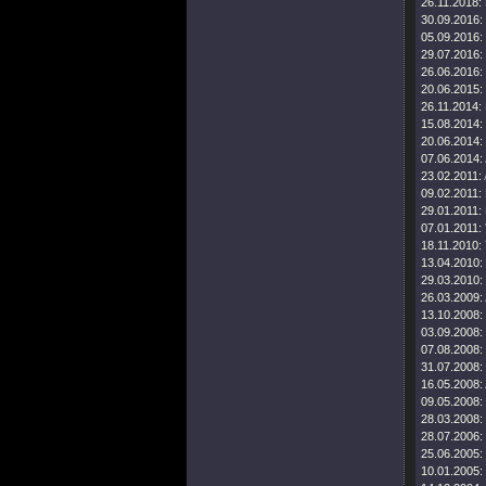
26.11.2018:
30.09.2016:
05.09.2016:
29.07.2016:
26.06.2016:
20.06.2015:
26.11.2014:
15.08.2014:
20.06.2014:
07.06.2014:
23.02.2011:
09.02.2011:
29.01.2011:
07.01.2011:
18.11.2010:
13.04.2010:
29.03.2010:
26.03.2009:
13.10.2008:
03.09.2008:
07.08.2008:
31.07.2008:
16.05.2008:
09.05.2008:
28.03.2008:
28.07.2006:
25.06.2005:
10.01.2005: