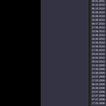
25.01.2011:
25.10.2010:
06.10.2010:
30.08.2010:
26.08.2010:
24.08.2010:
06.07.2010:
27.06.2010:
23.06.2010:
16.06.2010:
16.06.2010:
15.06.2010:
10.06.2010:
17.05.2010:
29.04.2010:
16.04.2010:
29.03.2010:
14.10.2009:
27.09.2009:
23.08.2009:
22.07.2009:
17.03.2009:
06.03.2009:
26.08.2008:
23.07.2008:
22.07.2008:
07.07.2008:
17.03.2008: