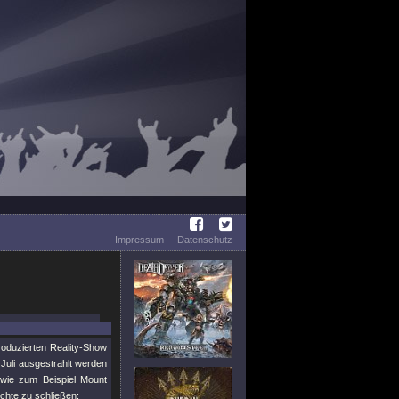
Impressum
Datenschutz
oduzierten Reality-Show
Juli ausgestrahlt werden
 wie zum Beispiel Mount
hte zu schließen: