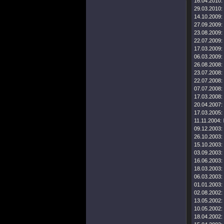
16.04.2010:
29.03.2010:
14.10.2009:
27.09.2009:
23.08.2009:
22.07.2009:
17.03.2009:
06.03.2009:
26.08.2008:
23.07.2008:
22.07.2008:
07.07.2008:
17.03.2008:
20.04.2007:
17.03.2005:
11.11.2004:
09.12.2003:
26.10.2003:
15.10.2003:
03.09.2003:
16.06.2003:
18.03.2003:
06.03.2003:
01.01.2003:
02.08.2002:
13.05.2002:
10.05.2002:
18.04.2002: