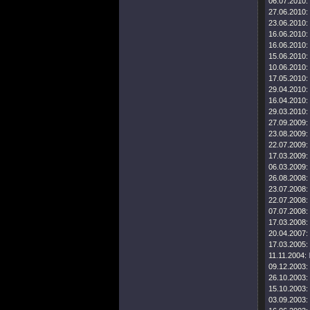
06.07.2010:
27.06.2010:
23.06.2010:
16.06.2010:
16.06.2010:
15.06.2010:
10.06.2010:
17.05.2010:
29.04.2010:
16.04.2010:
29.03.2010:
27.09.2009:
23.08.2009:
22.07.2009:
17.03.2009:
06.03.2009:
26.08.2008:
23.07.2008:
22.07.2008:
07.07.2008:
17.03.2008:
20.04.2007:
17.03.2005:
11.11.2004:
09.12.2003:
26.10.2003:
15.10.2003:
03.09.2003: