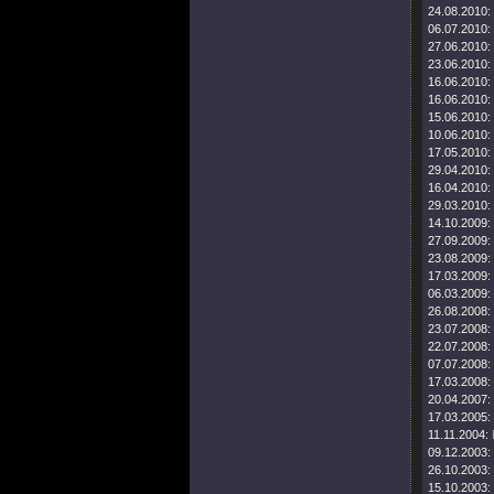
24.08.2010:
06.07.2010:
27.06.2010:
23.06.2010:
16.06.2010:
16.06.2010:
15.06.2010:
10.06.2010:
17.05.2010:
29.04.2010:
16.04.2010:
29.03.2010:
14.10.2009:
27.09.2009:
23.08.2009:
17.03.2009:
06.03.2009:
26.08.2008:
23.07.2008:
22.07.2008:
07.07.2008:
17.03.2008:
20.04.2007:
17.03.2005:
11.11.2004:
09.12.2003:
26.10.2003:
15.10.2003: