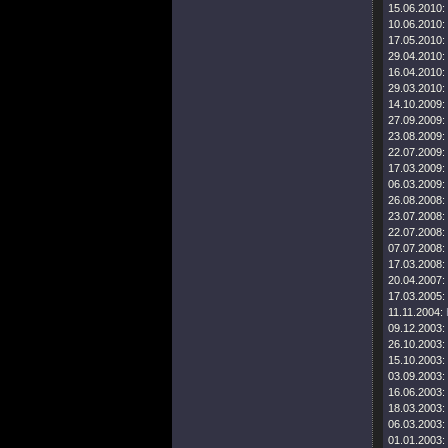
15.06.2010:
10.06.2010:
17.05.2010:
29.04.2010:
16.04.2010:
29.03.2010:
14.10.2009:
27.09.2009:
23.08.2009:
22.07.2009:
17.03.2009:
06.03.2009:
26.08.2008:
23.07.2008:
22.07.2008:
07.07.2008:
17.03.2008:
20.04.2007:
17.03.2005:
11.11.2004:
09.12.2003:
26.10.2003:
15.10.2003:
03.09.2003:
16.06.2003:
18.03.2003:
06.03.2003:
01.01.2003: