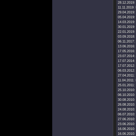
28.12.2019:
11.11.2019:
29.04.2019:
05.04.2019:
14.03.2019:
30.01.2019:
22.01.2019:
03.09.2018:
06.11.2017:
13.06.2016:
17.05.2016:
23.07.2014:
17.07.2014:
17.07.2012:
06.03.2012:
27.04.2011:
11.04.2011:
25.01.2011:
25.10.2010:
06.10.2010:
30.08.2010:
26.08.2010:
24.08.2010:
06.07.2010:
27.06.2010:
23.06.2010:
16.06.2010:
16.06.2010: