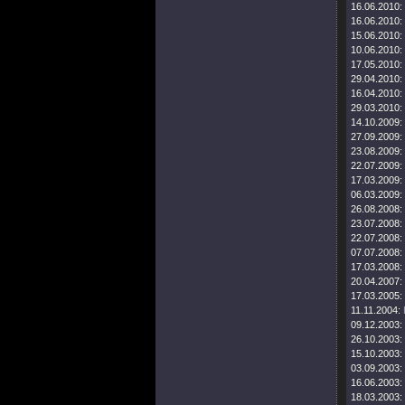
16.06.2010:
16.06.2010:
15.06.2010:
10.06.2010:
17.05.2010:
29.04.2010:
16.04.2010:
29.03.2010:
14.10.2009:
27.09.2009:
23.08.2009:
22.07.2009:
17.03.2009:
06.03.2009:
26.08.2008:
23.07.2008:
22.07.2008:
07.07.2008:
17.03.2008:
20.04.2007:
17.03.2005:
11.11.2004:
09.12.2003:
26.10.2003:
15.10.2003:
03.09.2003:
16.06.2003:
18.03.2003: