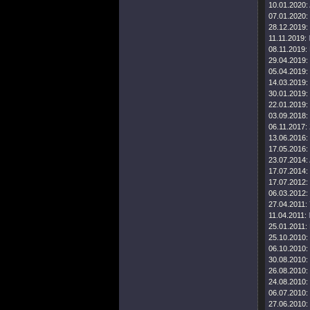
10.01.2020:
07.01.2020:
28.12.2019:
11.11.2019:
08.11.2019:
29.04.2019:
05.04.2019:
14.03.2019:
30.01.2019:
22.01.2019:
03.09.2018:
06.11.2017:
13.06.2016:
17.05.2016:
23.07.2014:
17.07.2014:
17.07.2012:
06.03.2012:
27.04.2011:
11.04.2011:
25.01.2011:
25.10.2010:
06.10.2010:
30.08.2010:
26.08.2010:
24.08.2010:
06.07.2010:
27.06.2010: