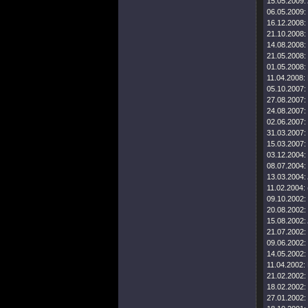
15.05.2009:
06.05.2009:
16.12.2008:
21.10.2008:
14.08.2008:
21.05.2008:
01.05.2008:
11.04.2008:
05.10.2007:
27.08.2007:
24.08.2007:
02.06.2007:
31.03.2007:
15.03.2007:
03.12.2004:
08.07.2004:
13.03.2004:
11.02.2004:
09.10.2002:
20.08.2002:
15.08.2002:
21.07.2002:
09.06.2002:
14.05.2002:
11.04.2002:
21.02.2002:
18.02.2002:
27.01.2002: