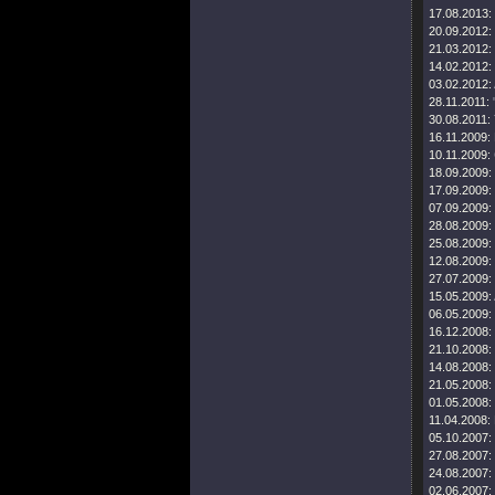
17.08.2013:
20.09.2012:
21.03.2012:
14.02.2012:
03.02.2012:
28.11.2011:
30.08.2011:
16.11.2009:
10.11.2009:
18.09.2009:
17.09.2009:
07.09.2009:
28.08.2009:
25.08.2009:
12.08.2009:
27.07.2009:
15.05.2009:
06.05.2009:
16.12.2008:
21.10.2008:
14.08.2008:
21.05.2008:
01.05.2008:
11.04.2008:
05.10.2007:
27.08.2007:
24.08.2007:
02.06.2007: