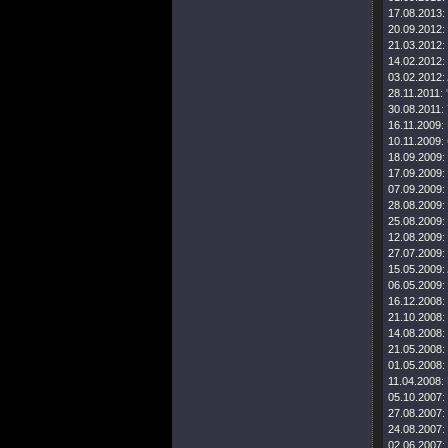
17.08.2013:
20.09.2012:
21.03.2012:
14.02.2012:
03.02.2012:
28.11.2011:
30.08.2011:
16.11.2009:
10.11.2009:
18.09.2009:
17.09.2009:
07.09.2009:
28.08.2009:
25.08.2009:
12.08.2009:
27.07.2009:
15.05.2009:
06.05.2009:
16.12.2008:
21.10.2008:
14.08.2008:
21.05.2008:
01.05.2008:
11.04.2008:
05.10.2007:
27.08.2007:
24.08.2007:
02.06.2007: