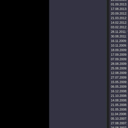
01.09.2013:
17.08.2013:
20.09.2012:
21.03.2012:
14.02.2012:
03.02.2012:
28.11.2011:
30.08.2011:
16.11.2009:
10.11.2009:
18.09.2009:
17.09.2009:
07.09.2009:
28.08.2009:
25.08.2009:
12.08.2009:
27.07.2009:
15.05.2009:
06.05.2009:
16.12.2008:
21.10.2008:
14.08.2008:
21.05.2008:
01.05.2008:
11.04.2008:
05.10.2007:
27.08.2007:
24.08.2007: