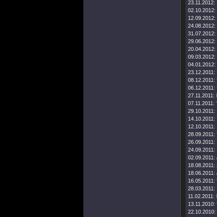
23.11.2012:
02.10.2012:
12.09.2012:
24.08.2012:
31.07.2012:
29.06.2012:
20.04.2012:
09.03.2012:
04.01.2012:
23.12.2011:
08.12.2011:
06.12.2011:
27.11.2011:
07.11.2011:
29.10.2011:
14.10.2011:
12.10.2011:
28.09.2011:
26.09.2011:
24.09.2011:
02.09.2011:
18.08.2011:
18.06.2011:
16.05.2011:
28.03.2011:
11.02.2011:
13.11.2010:
22.10.2010: