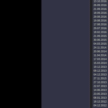
13.10.2016:
26.09.2016:
21.09.2016:
18.09.2016:
29.08.2016:
19.08.2016:
17.08.2016:
29.07.2016:
18.02.2016:
21.09.2015:
30.06.2015:
04.03.2015:
24.11.2014:
20.06.2014:
11.04.2014:
17.03.2014:
15.03.2014:
19.12.2013:
09.12.2013:
04.12.2013:
27.11.2013:
27.10.2013:
22.07.2013:
14.06.2013:
23.05.2013:
08.01.2013:
18.12.2012:
04.12.2012: