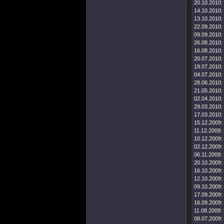
20.10.2010:
14.10.2010:
13.10.2010:
22.09.2010:
09.09.2010:
26.08.2010:
16.08.2010:
20.07.2010:
19.07.2010:
04.07.2010:
28.06.2010:
21.05.2010:
02.04.2010:
29.03.2010:
17.03.2010:
15.12.2009:
11.12.2009:
10.12.2009:
02.12.2009:
06.11.2009:
20.10.2009:
16.10.2009:
12.10.2009:
09.10.2009:
17.09.2009:
16.09.2009:
11.08.2009:
08.07.2009: