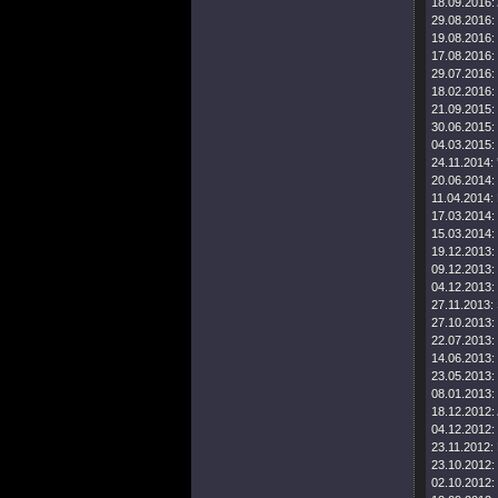
18.09.2016:
29.08.2016:
19.08.2016:
17.08.2016:
29.07.2016:
18.02.2016:
21.09.2015:
30.06.2015:
04.03.2015:
24.11.2014:
20.06.2014:
11.04.2014:
17.03.2014:
15.03.2014:
19.12.2013:
09.12.2013:
04.12.2013:
27.11.2013:
27.10.2013:
22.07.2013:
14.06.2013:
23.05.2013:
08.01.2013:
18.12.2012:
04.12.2012:
23.11.2012:
23.10.2012:
02.10.2012: