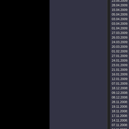
23.05.2009:
28.04.2009:
15.04.2009:
05.04.2009:
03.04.2009:
03.04.2009:
01.04.2009:
27.03.2009:
26.03.2009:
24.03.2009:
20.03.2009:
01.02.2009:
27.01.2009:
24.01.2009:
23.01.2009:
21.01.2009:
16.01.2009:
12.01.2009:
07.01.2009:
18.12.2008:
09.12.2008:
08.12.2008:
28.11.2008:
19.11.2008:
18.11.2008:
17.11.2008:
14.11.2008:
07.11.2008: