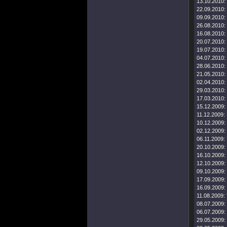
13.10.2010:
22.09.2010:
09.09.2010:
26.08.2010:
16.08.2010:
20.07.2010:
19.07.2010:
04.07.2010:
28.06.2010:
21.05.2010:
02.04.2010:
29.03.2010:
17.03.2010:
15.12.2009:
11.12.2009:
10.12.2009:
02.12.2009:
06.11.2009:
20.10.2009:
16.10.2009:
12.10.2009:
09.10.2009:
17.09.2009:
16.09.2009:
11.08.2009:
08.07.2009:
06.07.2009:
29.05.2009: