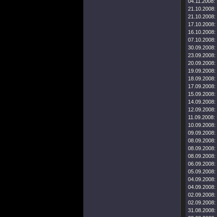
04.11.2008:
21.10.2008:
21.10.2008:
17.10.2008:
16.10.2008:
07.10.2008:
30.09.2008:
23.09.2008:
20.09.2008:
19.09.2008:
18.09.2008:
17.09.2008:
15.09.2008:
14.09.2008:
12.09.2008:
11.09.2008:
10.09.2008:
09.09.2008:
08.09.2008:
08.09.2008:
08.09.2008:
06.09.2008:
05.09.2008:
04.09.2008:
04.09.2008:
02.09.2008:
02.09.2008:
31.08.2008: