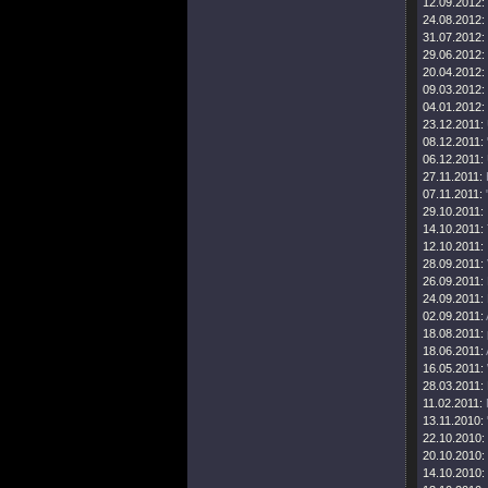
12.09.2012:
24.08.2012:
31.07.2012:
29.06.2012:
20.04.2012:
09.03.2012:
04.01.2012:
23.12.2011:
08.12.2011:
06.12.2011:
27.11.2011:
07.11.2011:
29.10.2011:
14.10.2011:
12.10.2011:
28.09.2011:
26.09.2011:
24.09.2011:
02.09.2011:
18.08.2011:
18.06.2011:
16.05.2011:
28.03.2011:
11.02.2011:
13.11.2010:
22.10.2010:
20.10.2010:
14.10.2010: