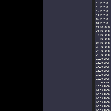
19.11.2008:
18.11.2008:
17.11.2008:
14.11.2008:
07.11.2008:
04.11.2008:
21.10.2008:
21.10.2008:
17.10.2008:
16.10.2008:
07.10.2008:
30.09.2008:
23.09.2008:
20.09.2008:
19.09.2008:
18.09.2008:
17.09.2008:
15.09.2008:
14.09.2008:
12.09.2008:
11.09.2008:
10.09.2008:
09.09.2008:
08.09.2008:
08.09.2008:
08.09.2008:
06.09.2008:
05.09.2008: