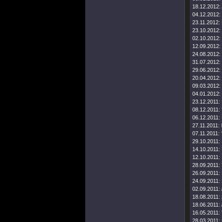
18.12.2012:
04.12.2012:
23.11.2012:
23.10.2012:
02.10.2012:
12.09.2012:
24.08.2012:
31.07.2012:
29.06.2012:
20.04.2012:
09.03.2012:
04.01.2012:
23.12.2011:
08.12.2011:
06.12.2011:
27.11.2011:
07.11.2011:
29.10.2011:
14.10.2011:
12.10.2011:
28.09.2011:
26.09.2011:
24.09.2011:
02.09.2011:
18.08.2011:
18.06.2011:
16.05.2011:
28.03.2011: