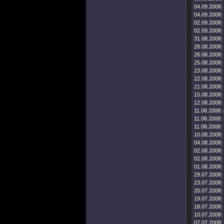
04.09.2008:
04.09.2008:
02.09.2008:
02.09.2008:
31.08.2008:
28.08.2008:
26.08.2008:
25.08.2008:
23.08.2008:
22.08.2008:
21.08.2008:
15.08.2008:
12.08.2008:
11.08.2008:
11.08.2008:
11.08.2008:
10.08.2008:
04.08.2008:
02.08.2008:
02.08.2008:
01.08.2008:
29.07.2008:
23.07.2008:
20.07.2008:
19.07.2008:
18.07.2008:
10.07.2008:
07.07.2008: