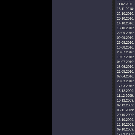
11.02.2011:
13.11.2010:
22.10.2010:
20.10.2010:
14.10.2010:
13.10.2010:
22.09.2010:
09.09.2010:
26.08.2010:
16.08.2010:
20.07.2010:
19.07.2010:
04.07.2010:
28.06.2010:
21.05.2010:
02.04.2010:
29.03.2010:
17.03.2010:
15.12.2009:
11.12.2009:
10.12.2009:
02.12.2009:
06.11.2009:
20.10.2009:
16.10.2009:
12.10.2009:
09.10.2009:
17.09.2009: