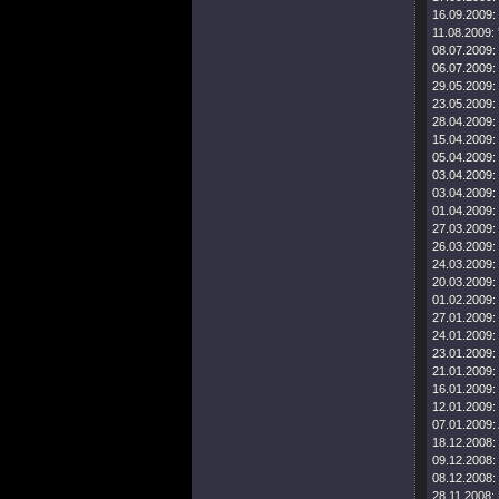
16.09.2009:
11.08.2009:
08.07.2009:
06.07.2009:
29.05.2009:
23.05.2009:
28.04.2009:
15.04.2009:
05.04.2009:
03.04.2009:
03.04.2009:
01.04.2009:
27.03.2009:
26.03.2009:
24.03.2009:
20.03.2009:
01.02.2009:
27.01.2009:
24.01.2009:
23.01.2009:
21.01.2009:
16.01.2009:
12.01.2009:
07.01.2009:
18.12.2008:
09.12.2008:
08.12.2008:
28.11.2008: