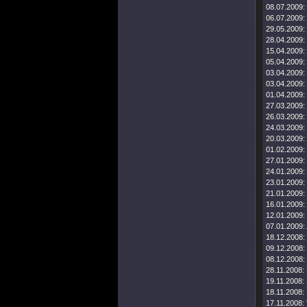
08.07.2009:
06.07.2009:
29.05.2009:
28.04.2009:
15.04.2009:
05.04.2009:
03.04.2009:
03.04.2009:
01.04.2009:
27.03.2009:
26.03.2009:
24.03.2009:
20.03.2009:
01.02.2009:
27.01.2009:
24.01.2009:
23.01.2009:
21.01.2009:
16.01.2009:
12.01.2009:
07.01.2009:
18.12.2008:
09.12.2008:
08.12.2008:
28.11.2008:
19.11.2008:
18.11.2008:
17.11.2008: