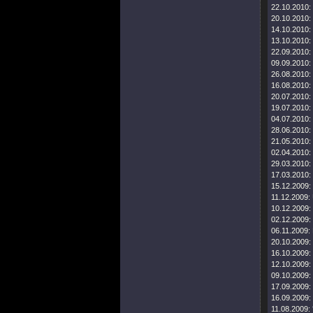
22.10.2010:
20.10.2010:
14.10.2010:
13.10.2010:
22.09.2010:
09.09.2010:
26.08.2010:
16.08.2010:
20.07.2010:
19.07.2010:
04.07.2010:
28.06.2010:
21.05.2010:
02.04.2010:
29.03.2010:
17.03.2010:
15.12.2009:
11.12.2009:
10.12.2009:
02.12.2009:
06.11.2009:
20.10.2009:
16.10.2009:
12.10.2009:
09.10.2009:
17.09.2009:
16.09.2009:
11.08.2009: