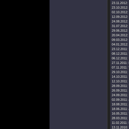
23.11.2012:
23.10.2012:
02.10.2012:
12.09.2012:
24.08.2012:
31.07.2012:
29.06.2012:
20.04.2012:
09.03.2012:
04.01.2012:
23.12.2011:
08.12.2011:
06.12.2011:
27.11.2011:
07.11.2011:
29.10.2011:
14.10.2011:
12.10.2011:
28.09.2011:
26.09.2011:
24.09.2011:
02.09.2011:
18.08.2011:
18.06.2011:
16.05.2011:
28.03.2011:
11.02.2011:
13.11.2010: