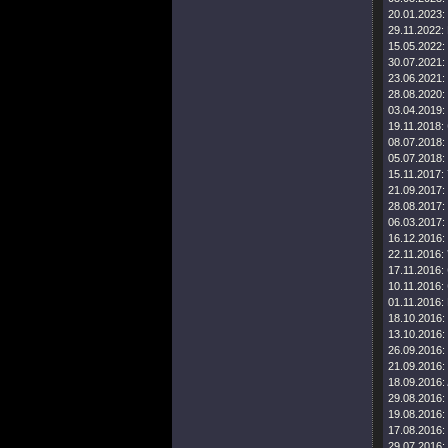
20.01.2023:
29.11.2022:
15.05.2022:
30.07.2021:
23.06.2021:
28.08.2020:
03.04.2019:
19.11.2018:
08.07.2018:
05.07.2018:
15.11.2017:
21.09.2017:
28.08.2017:
06.03.2017:
16.12.2016:
22.11.2016:
17.11.2016:
10.11.2016:
01.11.2016:
18.10.2016:
13.10.2016:
26.09.2016:
21.09.2016:
18.09.2016:
29.08.2016:
19.08.2016:
17.08.2016:
29.07.2016: