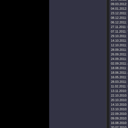
09.03.2012:
04.01.2012:
23.12.2011:
08.12.2011:
06.12.2011:
27.11.2011:
07.11.2011:
29.10.2011:
14.10.2011:
12.10.2011:
28.09.2011:
26.09.2011:
24.09.2011:
02.09.2011:
18.08.2011:
18.06.2011:
16.05.2011:
28.03.2011:
11.02.2011:
13.11.2010:
22.10.2010:
20.10.2010:
14.10.2010:
13.10.2010:
22.09.2010:
09.09.2010:
16.08.2010:
20.07.2010: