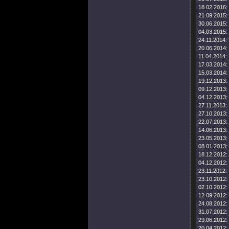
18.02.2016:
21.09.2015:
30.06.2015:
04.03.2015:
24.11.2014:
20.06.2014:
11.04.2014:
17.03.2014:
15.03.2014:
19.12.2013:
09.12.2013:
04.12.2013:
27.11.2013:
27.10.2013:
22.07.2013:
14.06.2013:
23.05.2013:
08.01.2013:
18.12.2012:
04.12.2012:
23.11.2012:
23.10.2012:
02.10.2012:
12.09.2012:
24.08.2012:
31.07.2012:
29.06.2012:
20.04.2012: