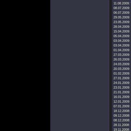
11.08.2009:
08.07.2009:
06.07.2009:
29.05.2009:
23.05.2009:
28.04.2009:
15.04.2009:
05.04.2009:
03.04.2009:
03.04.2009:
01.04.2009:
27.03.2009:
26.03.2009:
24.03.2009:
20.03.2009:
01.02.2009:
27.01.2009:
24.01.2009:
23.01.2009:
21.01.2009:
16.01.2009:
12.01.2009:
07.01.2009:
18.12.2008:
09.12.2008:
08.12.2008:
28.11.2008:
19.11.2008: