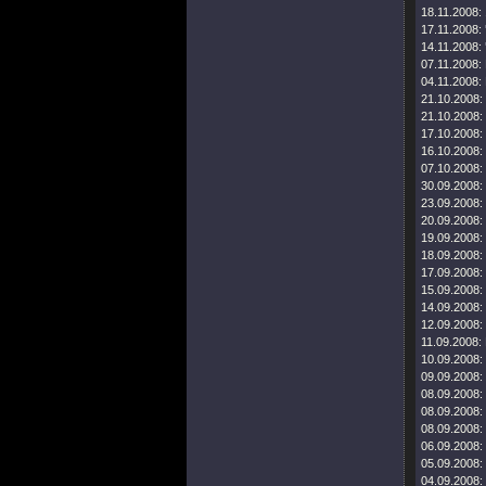
18.11.2008:
17.11.2008:
14.11.2008:
07.11.2008:
04.11.2008:
21.10.2008:
21.10.2008:
17.10.2008:
16.10.2008:
07.10.2008:
30.09.2008:
23.09.2008:
20.09.2008:
19.09.2008:
18.09.2008:
17.09.2008:
15.09.2008:
14.09.2008:
12.09.2008:
11.09.2008:
10.09.2008:
09.09.2008:
08.09.2008:
08.09.2008:
08.09.2008:
06.09.2008:
05.09.2008:
04.09.2008: