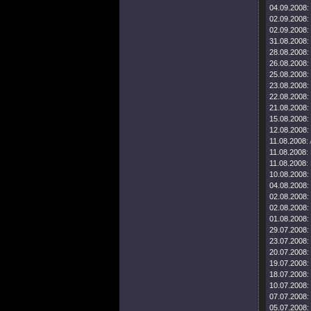
04.09.2008:
02.09.2008:
02.09.2008:
31.08.2008:
28.08.2008:
26.08.2008:
25.08.2008:
23.08.2008:
22.08.2008:
21.08.2008:
15.08.2008:
12.08.2008:
11.08.2008:
11.08.2008:
11.08.2008:
10.08.2008:
04.08.2008:
02.08.2008:
02.08.2008:
01.08.2008:
29.07.2008:
23.07.2008:
20.07.2008:
19.07.2008:
18.07.2008:
10.07.2008:
07.07.2008:
05.07.2008: