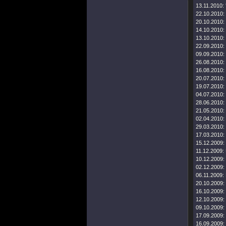
13.11.2010:
22.10.2010:
20.10.2010:
14.10.2010:
13.10.2010:
22.09.2010:
09.09.2010:
26.08.2010:
16.08.2010:
20.07.2010:
19.07.2010:
04.07.2010:
28.06.2010:
21.05.2010:
02.04.2010:
29.03.2010:
17.03.2010:
15.12.2009:
11.12.2009:
10.12.2009:
02.12.2009:
06.11.2009:
20.10.2009:
16.10.2009:
12.10.2009:
09.10.2009:
17.09.2009:
16.09.2009: