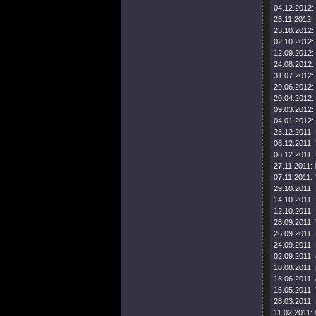
04.12.2012:
23.11.2012:
23.10.2012:
02.10.2012:
12.09.2012:
24.08.2012:
31.07.2012:
29.06.2012:
20.04.2012:
09.03.2012:
04.01.2012:
23.12.2011:
08.12.2011:
06.12.2011:
27.11.2011:
07.11.2011:
29.10.2011:
14.10.2011:
12.10.2011:
28.09.2011:
26.09.2011:
24.09.2011:
02.09.2011:
18.08.2011:
18.06.2011:
16.05.2011:
28.03.2011:
11.02.2011: