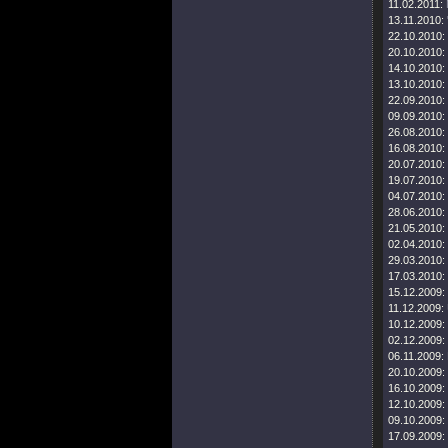
11.02.2011:
13.11.2010:
22.10.2010:
20.10.2010:
14.10.2010:
13.10.2010:
22.09.2010:
09.09.2010:
26.08.2010:
16.08.2010:
20.07.2010:
19.07.2010:
04.07.2010:
28.06.2010:
21.05.2010:
02.04.2010:
29.03.2010:
17.03.2010:
15.12.2009:
11.12.2009:
10.12.2009:
02.12.2009:
06.11.2009:
20.10.2009:
16.10.2009:
12.10.2009:
09.10.2009:
17.09.2009: