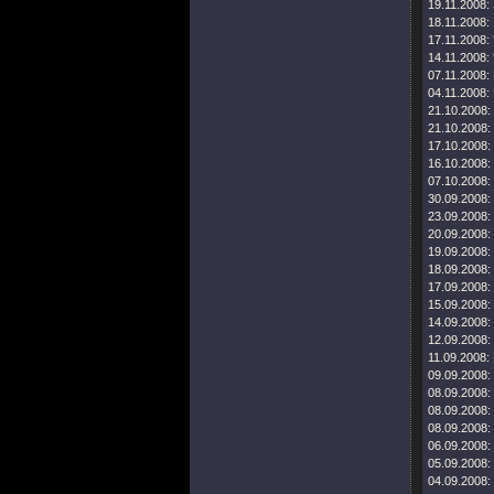
19.11.2008:
18.11.2008:
17.11.2008:
14.11.2008:
07.11.2008:
04.11.2008:
21.10.2008:
21.10.2008:
17.10.2008:
16.10.2008:
07.10.2008:
30.09.2008:
23.09.2008:
20.09.2008:
19.09.2008:
18.09.2008:
17.09.2008:
15.09.2008:
14.09.2008:
12.09.2008:
11.09.2008:
09.09.2008:
08.09.2008:
08.09.2008:
08.09.2008:
06.09.2008:
05.09.2008:
04.09.2008: