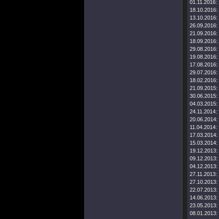
01.11.2016:
18.10.2016:
13.10.2016:
26.09.2016:
21.09.2016:
18.09.2016:
29.08.2016:
19.08.2016:
17.08.2016:
29.07.2016:
18.02.2016:
21.09.2015:
30.06.2015:
04.03.2015:
24.11.2014:
20.06.2014:
11.04.2014:
17.03.2014:
15.03.2014:
19.12.2013:
09.12.2013:
04.12.2013:
27.11.2013:
27.10.2013:
22.07.2013:
14.06.2013:
23.05.2013:
08.01.2013: