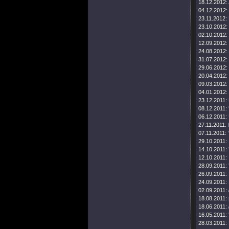
18.12.2012:
04.12.2012:
23.11.2012:
23.10.2012:
02.10.2012:
12.09.2012:
24.08.2012:
31.07.2012:
29.06.2012:
20.04.2012:
09.03.2012:
04.01.2012:
23.12.2011:
08.12.2011:
06.12.2011:
27.11.2011:
07.11.2011:
29.10.2011:
14.10.2011:
12.10.2011:
28.09.2011:
26.09.2011:
24.09.2011:
02.09.2011:
18.08.2011:
18.06.2011:
16.05.2011:
28.03.2011: