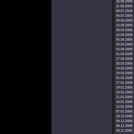
16.09.2009:
11.08.2009:
08.07.2009:
06.07.2009:
29.05.2009:
23.05.2009:
28.04.2009:
15.04.2009:
05.04.2009:
03.04.2009:
03.04.2009:
01.04.2009:
27.03.2009:
26.03.2009:
24.03.2009:
20.03.2009:
01.02.2009:
27.01.2009:
24.01.2009:
23.01.2009:
21.01.2009:
16.01.2009:
12.01.2009:
07.01.2009:
18.12.2008:
09.12.2008:
08.12.2008:
28.11.2008: