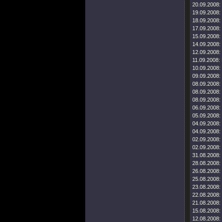
20.09.2008:
19.09.2008:
18.09.2008:
17.09.2008:
15.09.2008:
14.09.2008:
12.09.2008:
11.09.2008:
10.09.2008:
09.09.2008:
08.09.2008:
08.09.2008:
08.09.2008:
06.09.2008:
05.09.2008:
04.09.2008:
04.09.2008:
02.09.2008:
02.09.2008:
31.08.2008:
28.08.2008:
26.08.2008:
25.08.2008:
23.08.2008:
22.08.2008:
21.08.2008:
15.08.2008:
12.08.2008: