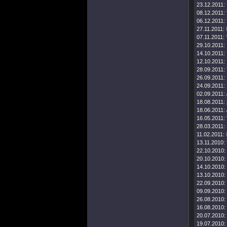
23.12.2011:
08.12.2011:
06.12.2011:
27.11.2011:
07.11.2011:
29.10.2011:
14.10.2011:
12.10.2011:
28.09.2011:
26.09.2011:
24.09.2011:
02.09.2011:
18.08.2011:
18.06.2011:
16.05.2011:
28.03.2011:
11.02.2011:
13.11.2010:
22.10.2010:
20.10.2010:
14.10.2010:
13.10.2010:
22.09.2010:
09.09.2010:
26.08.2010:
16.08.2010:
20.07.2010:
19.07.2010: