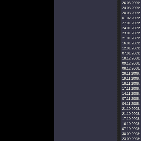
26.03.2009:
24.03.2009:
20.03.2009:
01.02.2009:
27.01.2009:
24.01.2009:
23.01.2009:
21.01.2009:
16.01.2009:
12.01.2009:
07.01.2009:
18.12.2008:
09.12.2008:
08.12.2008:
28.11.2008:
19.11.2008:
18.11.2008:
17.11.2008:
14.11.2008:
07.11.2008:
04.11.2008:
21.10.2008:
21.10.2008:
17.10.2008:
16.10.2008:
07.10.2008:
30.09.2008:
23.09.2008: