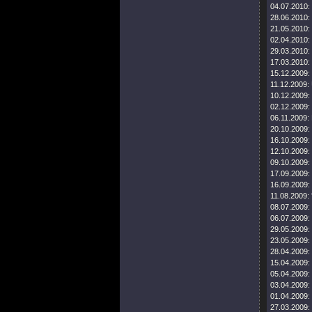
04.07.2010:
28.06.2010:
21.05.2010:
02.04.2010:
29.03.2010:
17.03.2010:
15.12.2009:
11.12.2009:
10.12.2009:
02.12.2009:
06.11.2009:
20.10.2009:
16.10.2009:
12.10.2009:
09.10.2009:
17.09.2009:
16.09.2009:
11.08.2009:
08.07.2009:
06.07.2009:
29.05.2009:
23.05.2009:
28.04.2009:
15.04.2009:
05.04.2009:
03.04.2009:
01.04.2009:
27.03.2009: