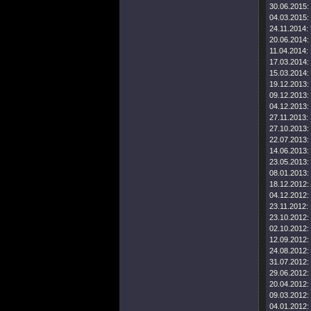
30.06.2015:
04.03.2015:
24.11.2014:
20.06.2014:
11.04.2014:
17.03.2014:
15.03.2014:
19.12.2013:
09.12.2013:
04.12.2013:
27.11.2013:
27.10.2013:
22.07.2013:
14.06.2013:
23.05.2013:
08.01.2013:
18.12.2012:
04.12.2012:
23.11.2012:
23.10.2012:
02.10.2012:
12.09.2012:
24.08.2012:
31.07.2012:
29.06.2012:
20.04.2012:
09.03.2012:
04.01.2012: