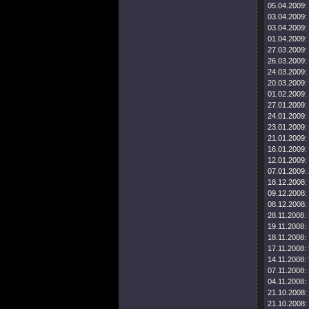
05.04.2009:
03.04.2009:
03.04.2009:
01.04.2009:
27.03.2009:
26.03.2009:
24.03.2009:
20.03.2009:
01.02.2009:
27.01.2009:
24.01.2009:
23.01.2009:
21.01.2009:
16.01.2009:
12.01.2009:
07.01.2009:
18.12.2008:
09.12.2008:
08.12.2008:
28.11.2008:
19.11.2008:
18.11.2008:
17.11.2008:
14.11.2008:
07.11.2008:
04.11.2008:
21.10.2008:
21.10.2008: