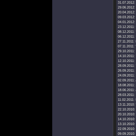
31.07.2012:
29.06.2012:
20.04.2012:
09.03.2012:
04.01.2012:
23.12.2011:
08.12.2011:
06.12.2011:
27.11.2011:
07.11.2011:
29.10.2011:
14.10.2011:
12.10.2011:
28.09.2011:
26.09.2011:
24.09.2011:
02.09.2011:
18.08.2011:
18.06.2011:
28.03.2011:
11.02.2011:
13.11.2010:
22.10.2010:
20.10.2010:
14.10.2010:
13.10.2010:
22.09.2010:
09.09.2010: