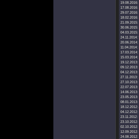
19.08.2016:
17.08.2016:
29.07.2016:
18.02.2016:
21.09.2015:
30.06.2015:
04.03.2015:
24.11.2014:
20.06.2014:
11.04.2014:
17.03.2014:
15.03.2014:
19.12.2013:
09.12.2013:
04.12.2013:
27.11.2013:
27.10.2013:
22.07.2013:
14.06.2013:
23.05.2013:
08.01.2013:
18.12.2012:
04.12.2012:
23.11.2012:
23.10.2012:
02.10.2012:
12.09.2012:
24.08.2012: