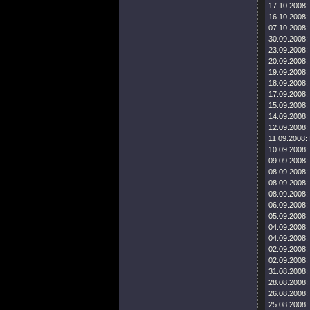
17.10.2008:
16.10.2008:
07.10.2008:
30.09.2008:
23.09.2008:
20.09.2008:
19.09.2008:
18.09.2008:
17.09.2008:
15.09.2008:
14.09.2008:
12.09.2008:
11.09.2008:
10.09.2008:
09.09.2008:
08.09.2008:
08.09.2008:
08.09.2008:
06.09.2008:
05.09.2008:
04.09.2008:
04.09.2008:
02.09.2008:
02.09.2008:
31.08.2008:
28.08.2008:
26.08.2008:
25.08.2008: