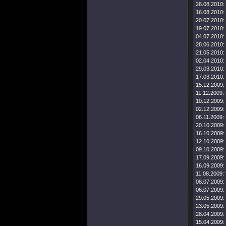
26.08.2010:
16.08.2010:
20.07.2010:
19.07.2010:
04.07.2010:
28.06.2010:
21.05.2010:
02.04.2010:
29.03.2010:
17.03.2010:
15.12.2009:
11.12.2009:
10.12.2009:
02.12.2009:
06.11.2009:
20.10.2009:
16.10.2009:
12.10.2009:
09.10.2009:
17.09.2009:
16.09.2009:
11.08.2009:
08.07.2009:
06.07.2009:
29.05.2009:
23.05.2009:
28.04.2009:
15.04.2009: