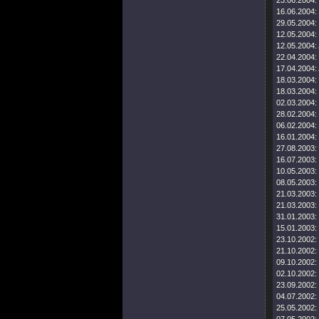
23.06.2004:
16.06.2004:
29.05.2004:
12.05.2004:
12.05.2004:
22.04.2004:
17.04.2004:
18.03.2004:
18.03.2004:
02.03.2004:
28.02.2004:
06.02.2004:
16.01.2004:
27.08.2003:
16.07.2003:
10.05.2003:
08.05.2003:
21.03.2003:
21.03.2003:
31.01.2003:
15.01.2003:
23.10.2002:
21.10.2002:
09.10.2002:
02.10.2002:
23.09.2002:
04.07.2002:
25.05.2002: