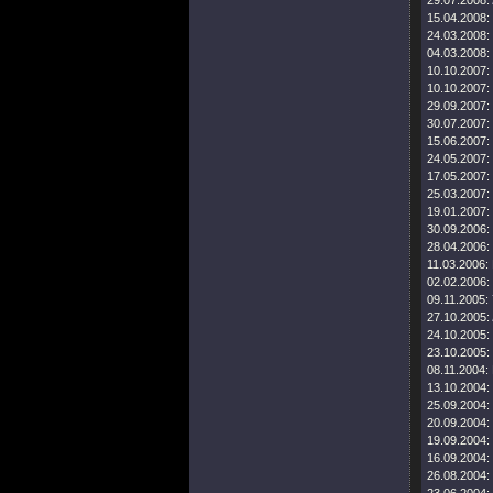
29.07.2008:
15.04.2008:
24.03.2008:
04.03.2008:
10.10.2007:
10.10.2007:
29.09.2007:
30.07.2007:
15.06.2007:
24.05.2007:
17.05.2007:
25.03.2007:
19.01.2007:
30.09.2006:
28.04.2006:
11.03.2006:
02.02.2006:
09.11.2005:
27.10.2005:
24.10.2005:
23.10.2005:
08.11.2004:
13.10.2004:
25.09.2004:
20.09.2004:
19.09.2004:
16.09.2004:
26.08.2004: