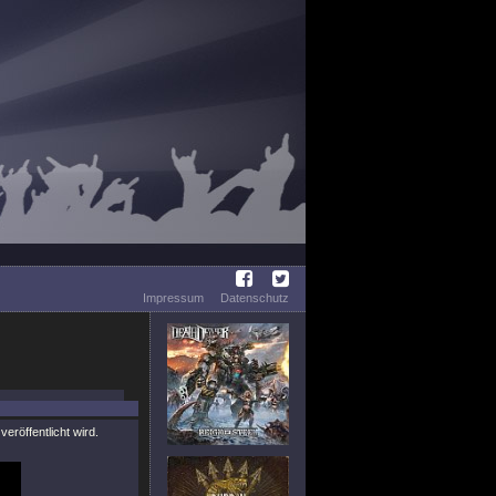
Impressum
Datenschutz
röffentlicht wird.