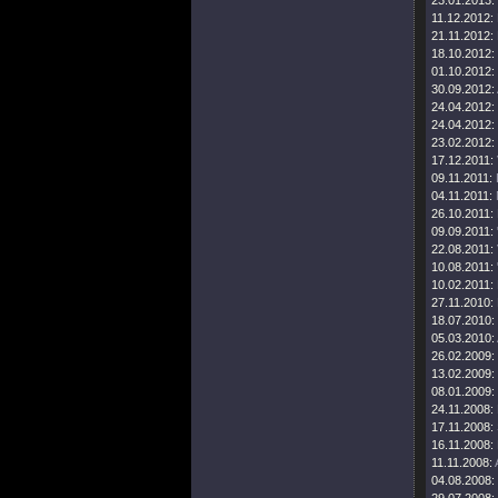
23.01.2013:
11.12.2012:
21.11.2012:
18.10.2012:
01.10.2012:
30.09.2012:
24.04.2012:
24.04.2012:
23.02.2012:
17.12.2011:
09.11.2011:
04.11.2011:
26.10.2011:
09.09.2011:
22.08.2011:
10.08.2011:
10.02.2011:
27.11.2010:
18.07.2010:
05.03.2010:
26.02.2009:
13.02.2009:
08.01.2009:
24.11.2008:
17.11.2008:
16.11.2008:
11.11.2008:
04.08.2008: