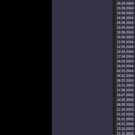
25.09.2004:
20.09.2004:
19.09.2004:
16.09.2004:
26.08.2004:
23.06.2004:
16.06.2004:
29.05.2004:
12.05.2004:
12.05.2004:
22.04.2004:
17.04.2004:
18.03.2004:
18.03.2004:
02.03.2004:
28.02.2004:
06.02.2004:
16.01.2004:
27.08.2003:
16.07.2003:
10.05.2003:
08.05.2003:
21.03.2003:
21.03.2003:
31.01.2003:
15.01.2003:
23.10.2002:
21.10.2002: