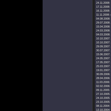
24.11.2008:
17.11.2008:
16.11.2008:
11.11.2008:
04.08.2008:
29.07.2008:
15.04.2008:
24.03.2008:
04.03.2008:
10.10.2007:
10.10.2007:
29.09.2007:
30.07.2007:
15.06.2007:
24.05.2007:
17.05.2007:
25.03.2007:
19.01.2007:
30.09.2006:
28.04.2006:
11.03.2006:
02.02.2006:
09.11.2005:
27.10.2005:
24.10.2005:
23.10.2005:
08.11.2004:
13.10.2004: