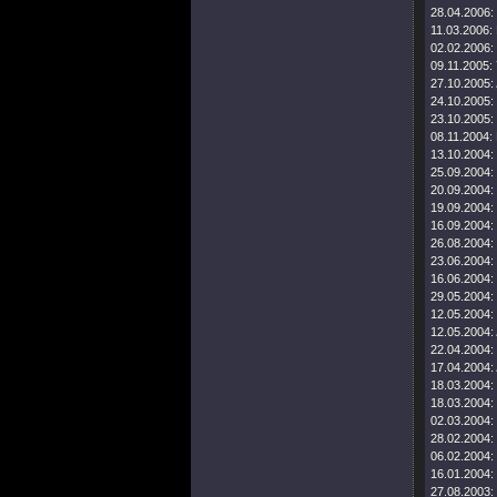
28.04.2006:
11.03.2006:
02.02.2006:
09.11.2005:
27.10.2005:
24.10.2005:
23.10.2005:
08.11.2004:
13.10.2004:
25.09.2004:
20.09.2004:
19.09.2004:
16.09.2004:
26.08.2004:
23.06.2004:
16.06.2004:
29.05.2004:
12.05.2004:
12.05.2004:
22.04.2004:
17.04.2004:
18.03.2004:
18.03.2004:
02.03.2004:
28.02.2004:
06.02.2004:
16.01.2004:
27.08.2003: