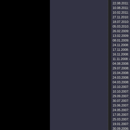
22.08.2011:
10.08.2011:
10.02.2011:
27.11.2010:
18.07.2010:
05.03.2010:
26.02.2009:
13.02.2009:
08.01.2009:
24.11.2008:
17.11.2008:
16.11.2008:
11.11.2008:
04.08.2008:
29.07.2008:
15.04.2008:
24.03.2008:
04.03.2008:
10.10.2007:
10.10.2007:
29.09.2007:
30.07.2007:
15.06.2007:
24.05.2007:
17.05.2007:
25.03.2007:
19.01.2007:
30.09.2006: