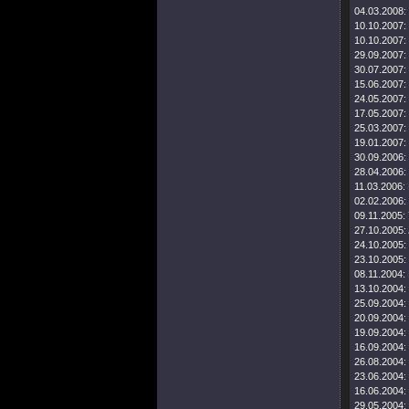
04.03.2008:
10.10.2007:
10.10.2007:
29.09.2007:
30.07.2007:
15.06.2007:
24.05.2007:
17.05.2007:
25.03.2007:
19.01.2007:
30.09.2006:
28.04.2006:
11.03.2006:
02.02.2006:
09.11.2005:
27.10.2005:
24.10.2005:
23.10.2005:
08.11.2004:
13.10.2004:
25.09.2004:
20.09.2004:
19.09.2004:
16.09.2004:
26.08.2004:
23.06.2004:
16.06.2004:
29.05.2004: