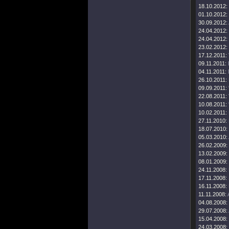
18.10.2012:
01.10.2012:
30.09.2012:
24.04.2012:
24.04.2012:
23.02.2012:
17.12.2011:
09.11.2011:
04.11.2011:
26.10.2011:
09.09.2011:
22.08.2011:
10.08.2011:
10.02.2011:
27.11.2010:
18.07.2010:
05.03.2010:
26.02.2009:
13.02.2009:
08.01.2009:
24.11.2008:
17.11.2008:
16.11.2008:
11.11.2008:
04.08.2008:
29.07.2008:
15.04.2008:
24.03.2008: