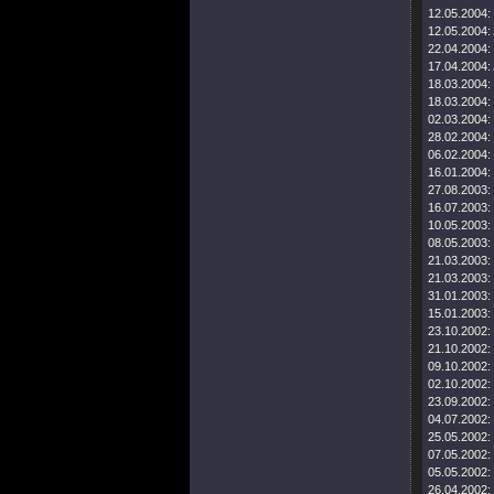
12.05.2004:
12.05.2004:
22.04.2004:
17.04.2004:
18.03.2004:
18.03.2004:
02.03.2004:
28.02.2004:
06.02.2004:
16.01.2004:
27.08.2003:
16.07.2003:
10.05.2003:
08.05.2003:
21.03.2003:
21.03.2003:
31.01.2003:
15.01.2003:
23.10.2002:
21.10.2002:
09.10.2002:
02.10.2002:
23.09.2002:
04.07.2002:
25.05.2002:
07.05.2002:
05.05.2002:
26.04.2002: