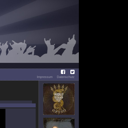
Impressum
Datenschutz