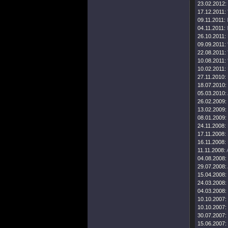
23.02.2012:
17.12.2011:
09.11.2011:
04.11.2011:
26.10.2011:
09.09.2011:
22.08.2011:
10.08.2011:
10.02.2011:
27.11.2010:
18.07.2010:
05.03.2010:
26.02.2009:
13.02.2009:
08.01.2009:
24.11.2008:
17.11.2008:
16.11.2008:
11.11.2008:
04.08.2008:
29.07.2008:
15.04.2008:
24.03.2008:
04.03.2008:
10.10.2007:
10.10.2007:
30.07.2007:
15.06.2007: