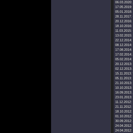
06.03.2020:
17.05.2019:
05.01.2018:
28.11.2017:
20.12.2016:
18.10.2016:
11.03.2015:
13.02.2015:
22.12.2014:
08.12.2014:
17.08.2014:
17.02.2014:
05.02.2014:
20.12.2013:
02.12.2013:
15.11.2013:
05.11.2013:
21.10.2013:
10.10.2013:
16.09.2013:
23.01.2013:
11.12.2012:
21.11.2012:
18.10.2012:
01.10.2012:
30.09.2012:
24.04.2012:
24.04.2012: