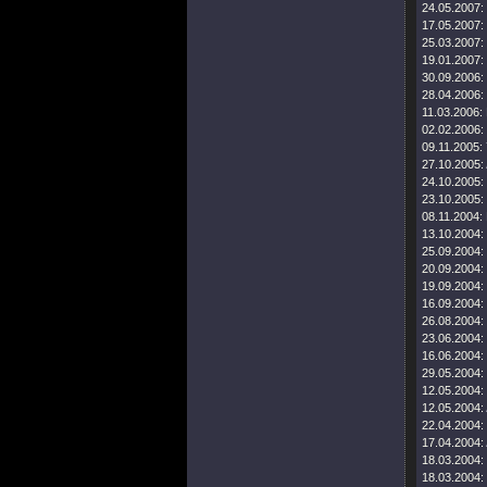
24.05.2007:
17.05.2007:
25.03.2007:
19.01.2007:
30.09.2006:
28.04.2006:
11.03.2006:
02.02.2006:
09.11.2005:
27.10.2005:
24.10.2005:
23.10.2005:
08.11.2004:
13.10.2004:
25.09.2004:
20.09.2004:
19.09.2004:
16.09.2004:
26.08.2004:
23.06.2004:
16.06.2004:
29.05.2004:
12.05.2004:
12.05.2004:
22.04.2004:
17.04.2004:
18.03.2004:
18.03.2004: