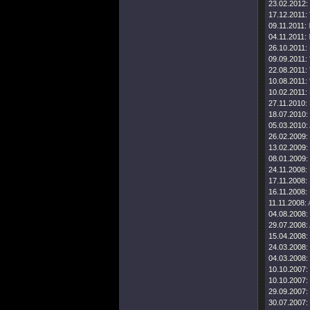
23.02.2012:
17.12.2011:
09.11.2011:
04.11.2011:
26.10.2011:
09.09.2011:
22.08.2011:
10.08.2011:
10.02.2011:
27.11.2010:
18.07.2010:
05.03.2010:
26.02.2009:
13.02.2009:
08.01.2009:
24.11.2008:
17.11.2008:
16.11.2008:
11.11.2008:
04.08.2008:
29.07.2008:
15.04.2008:
24.03.2008:
04.03.2008:
10.10.2007:
10.10.2007:
29.09.2007:
30.07.2007: