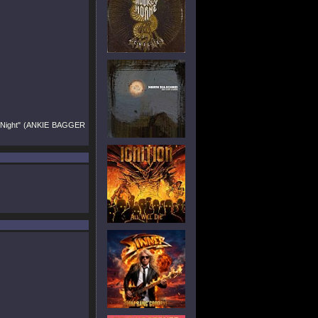
st Night" (ANKIE BAGGER