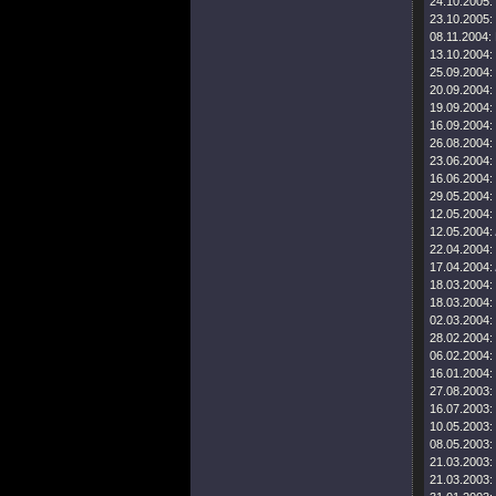
24.10.2005:
23.10.2005:
08.11.2004:
13.10.2004:
25.09.2004:
20.09.2004:
19.09.2004:
16.09.2004:
26.08.2004:
23.06.2004:
16.06.2004:
29.05.2004:
12.05.2004:
12.05.2004:
22.04.2004:
17.04.2004:
18.03.2004:
18.03.2004:
02.03.2004:
28.02.2004:
06.02.2004:
16.01.2004:
27.08.2003:
16.07.2003:
10.05.2003:
08.05.2003:
21.03.2003:
21.03.2003: