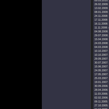
05.03.2010:
26.02.2009:
13.02.2009:
08.01.2009:
24.11.2008:
17.11.2008:
16.11.2008:
11.11.2008:
04.08.2008:
29.07.2008:
15.04.2008:
24.03.2008:
04.03.2008:
10.10.2007:
10.10.2007:
29.09.2007:
30.07.2007:
15.06.2007:
24.05.2007:
17.05.2007:
25.03.2007:
19.01.2007:
30.09.2006:
28.04.2006:
11.03.2006:
02.02.2006:
09.11.2005:
27.10.2005: