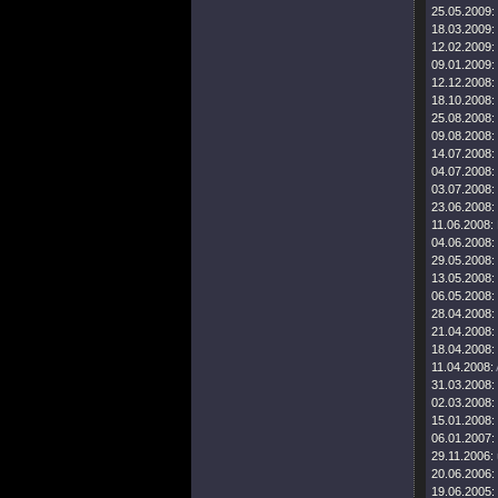
25.05.2009:
18.03.2009:
12.02.2009:
09.01.2009:
12.12.2008:
18.10.2008:
25.08.2008:
09.08.2008:
14.07.2008:
04.07.2008:
03.07.2008:
23.06.2008:
11.06.2008:
04.06.2008:
29.05.2008:
13.05.2008:
06.05.2008:
28.04.2008:
21.04.2008:
18.04.2008:
11.04.2008:
31.03.2008:
02.03.2008:
15.01.2008:
06.01.2007:
29.11.2006:
20.06.2006:
19.06.2005: