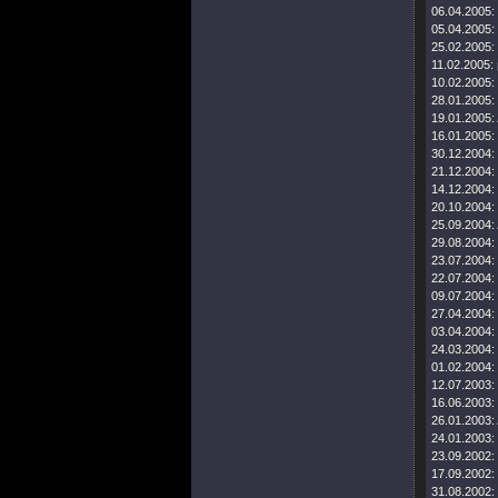
06.04.2005:
05.04.2005:
25.02.2005:
11.02.2005:
10.02.2005:
28.01.2005:
19.01.2005:
16.01.2005:
30.12.2004:
21.12.2004:
14.12.2004:
20.10.2004:
25.09.2004:
29.08.2004:
23.07.2004:
22.07.2004:
09.07.2004:
27.04.2004:
03.04.2004:
24.03.2004:
01.02.2004:
12.07.2003:
16.06.2003:
26.01.2003:
24.01.2003:
23.09.2002:
17.09.2002:
31.08.2002: