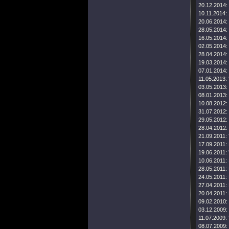
20.12.2014:
10.11.2014:
20.06.2014:
28.05.2014:
16.05.2014:
02.05.2014:
28.04.2014:
19.03.2014:
07.01.2014:
11.05.2013:
03.05.2013:
08.01.2013:
10.08.2012:
31.07.2012:
29.05.2012:
28.04.2012:
21.09.2011:
17.09.2011:
19.06.2011:
10.06.2011:
28.05.2011:
24.05.2011:
27.04.2011:
20.04.2011:
09.02.2010:
03.12.2009:
11.07.2009:
08.07.2009: