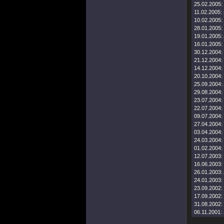
25.02.2005:
11.02.2005:
10.02.2005:
28.01.2005:
19.01.2005:
16.01.2005:
30.12.2004:
21.12.2004:
14.12.2004:
20.10.2004:
25.09.2004:
29.08.2004:
23.07.2004:
22.07.2004:
09.07.2004:
27.04.2004:
03.04.2004:
24.03.2004:
01.02.2004:
12.07.2003:
16.06.2003:
26.01.2003:
24.01.2003:
23.09.2002:
17.09.2002:
31.08.2002:
06.11.2001: