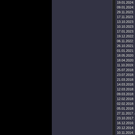
19.01.2024:
09.01.2024:
29.11.2023:
17.11.2023:
13.10.2023:
10.10.2023:
17.01.2023:
19.12.2022:
06.11.2022:
26.10.2021:
01.01.2021:
18.05.2020:
18.04.2020:
11.10.2019:
25.07.2018:
23.07.2018:
21.03.2018:
14.03.2018:
12.03.2018:
09.03.2018:
12.02.2018:
02.02.2018:
05.01.2018:
27.11.2017:
23.10.2017:
16.12.2016:
20.12.2014:
10.11.2014: