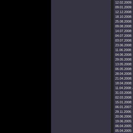
12.02.2009:
09.01.2009:
12.12.2008:
18.10.2008:
25.08.2008:
09.08.2008:
14.07.2008:
04.07.2008:
03.07.2008:
23.06.2008:
11.06.2008:
04.06.2008:
29.05.2008:
13.05.2008:
06.05.2008:
28.04.2008:
21.04.2008:
18.04.2008:
11.04.2008:
31.03.2008:
02.03.2008:
15.01.2008:
06.01.2007:
29.11.2006:
20.06.2006:
19.06.2005:
06.04.2005:
05.04.2005: