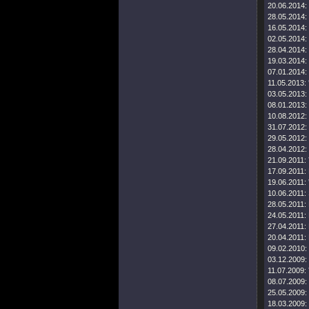
20.06.2014:
28.05.2014:
16.05.2014:
02.05.2014:
28.04.2014:
19.03.2014:
07.01.2014:
11.05.2013:
03.05.2013:
08.01.2013:
10.08.2012:
31.07.2012:
29.05.2012:
28.04.2012:
21.09.2011:
17.09.2011:
19.06.2011:
10.06.2011:
28.05.2011:
24.05.2011:
27.04.2011:
20.04.2011:
09.02.2010:
03.12.2009:
11.07.2009:
08.07.2009:
25.05.2009:
18.03.2009: