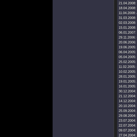
21.04.2008:
18.04.2008:
11.04.2008:
31.03.2008:
02.03.2008:
15.01.2008:
06.01.2007:
29.11.2006:
20.06.2006:
19.06.2005:
06.04.2005:
05.04.2005:
25.02.2005:
11.02.2005:
10.02.2005:
28.01.2005:
19.01.2005:
16.01.2005:
30.12.2004:
21.12.2004:
14.12.2004:
20.10.2004:
25.09.2004:
29.08.2004:
23.07.2004:
22.07.2004:
09.07.2004:
27.04.2004: