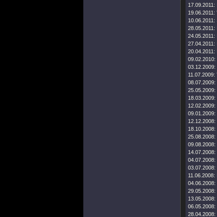
17.09.2011:
19.06.2011:
10.06.2011:
28.05.2011:
24.05.2011:
27.04.2011:
20.04.2011:
09.02.2010:
03.12.2009:
11.07.2009:
08.07.2009:
25.05.2009:
18.03.2009:
12.02.2009:
09.01.2009:
12.12.2008:
18.10.2008:
25.08.2008:
09.08.2008:
14.07.2008:
04.07.2008:
03.07.2008:
11.06.2008:
04.06.2008:
29.05.2008:
13.05.2008:
06.05.2008:
28.04.2008: