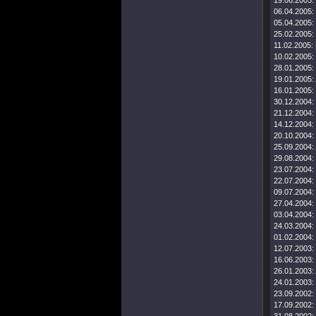
19.06.2005:
06.04.2005:
05.04.2005:
25.02.2005:
11.02.2005:
10.02.2005:
28.01.2005:
19.01.2005:
16.01.2005:
30.12.2004:
21.12.2004:
14.12.2004:
20.10.2004:
25.09.2004:
29.08.2004:
23.07.2004:
22.07.2004:
09.07.2004:
27.04.2004:
03.04.2004:
24.03.2004:
01.02.2004:
12.07.2003:
16.06.2003:
26.01.2003:
24.01.2003:
23.09.2002:
17.09.2002: