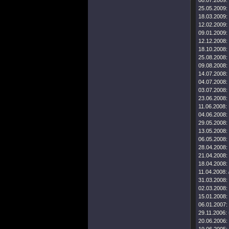
08.07.2009:
25.05.2009:
18.03.2009:
12.02.2009:
09.01.2009:
12.12.2008:
18.10.2008:
25.08.2008:
09.08.2008:
14.07.2008:
04.07.2008:
03.07.2008:
23.06.2008:
11.06.2008:
04.06.2008:
29.05.2008:
13.05.2008:
06.05.2008:
28.04.2008:
21.04.2008:
18.04.2008:
11.04.2008:
31.03.2008:
02.03.2008:
15.01.2008:
06.01.2007:
29.11.2006:
20.06.2006: