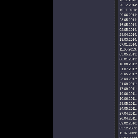
16.12.2016:
20.12.2014:
10.11.2014:
20.06.2014:
28.05.2014:
16.05.2014:
02.05.2014:
28.04.2014:
19.03.2014:
07.01.2014:
11.05.2013:
03.05.2013:
08.01.2013:
10.08.2012:
31.07.2012:
29.05.2012:
28.04.2012:
21.09.2011:
17.09.2011:
19.06.2011:
10.06.2011:
28.05.2011:
24.05.2011:
27.04.2011:
20.04.2011:
09.02.2010:
03.12.2009:
11.07.2009: