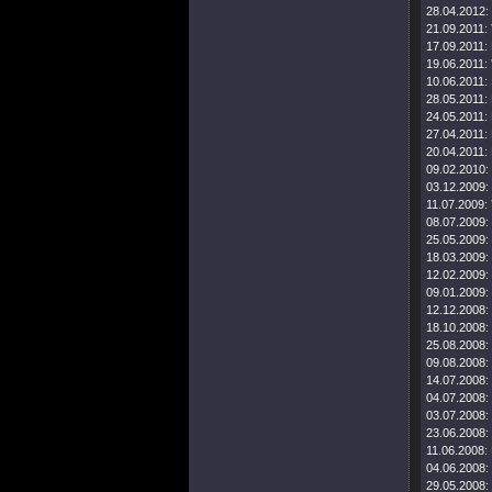
28.04.2012:
21.09.2011:
17.09.2011:
19.06.2011:
10.06.2011:
28.05.2011:
24.05.2011:
27.04.2011:
20.04.2011:
09.02.2010:
03.12.2009:
11.07.2009:
08.07.2009:
25.05.2009:
18.03.2009:
12.02.2009:
09.01.2009:
12.12.2008:
18.10.2008:
25.08.2008:
09.08.2008:
14.07.2008:
04.07.2008:
03.07.2008:
23.06.2008:
11.06.2008:
04.06.2008:
29.05.2008: