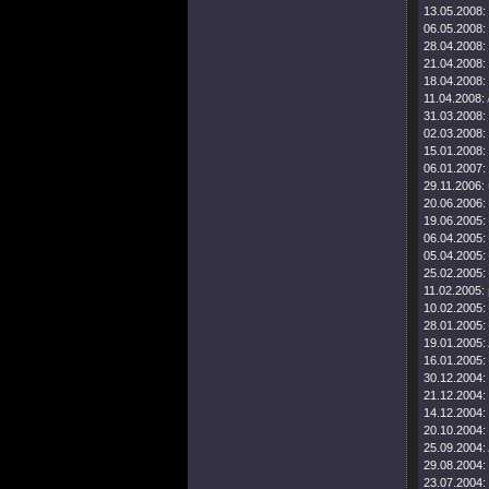
13.05.2008:
06.05.2008:
28.04.2008:
21.04.2008:
18.04.2008:
11.04.2008:
31.03.2008:
02.03.2008:
15.01.2008:
06.01.2007:
29.11.2006:
20.06.2006:
19.06.2005:
06.04.2005:
05.04.2005:
25.02.2005:
11.02.2005:
10.02.2005:
28.01.2005:
19.01.2005:
16.01.2005:
30.12.2004:
21.12.2004:
14.12.2004:
20.10.2004:
25.09.2004:
29.08.2004:
23.07.2004: