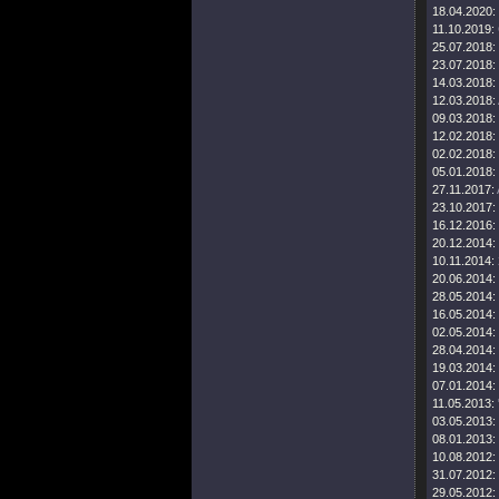
18.04.2020:
11.10.2019:
25.07.2018:
23.07.2018:
14.03.2018:
12.03.2018:
09.03.2018:
12.02.2018:
02.02.2018:
05.01.2018:
27.11.2017:
23.10.2017:
16.12.2016:
20.12.2014:
10.11.2014:
20.06.2014:
28.05.2014:
16.05.2014:
02.05.2014:
28.04.2014:
19.03.2014:
07.01.2014:
11.05.2013:
03.05.2013:
08.01.2013:
10.08.2012:
31.07.2012:
29.05.2012: