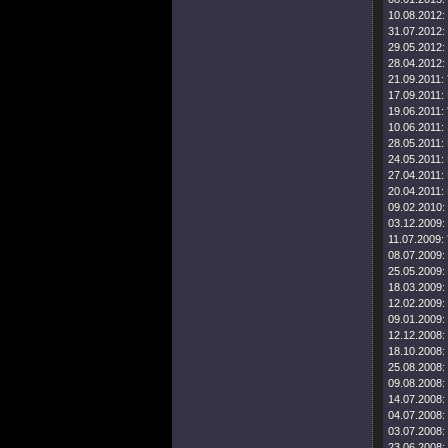
10.08.2012:
31.07.2012:
29.05.2012:
28.04.2012:
21.09.2011:
17.09.2011:
19.06.2011:
10.06.2011:
28.05.2011:
24.05.2011:
27.04.2011:
20.04.2011:
09.02.2010:
03.12.2009:
11.07.2009:
08.07.2009:
25.05.2009:
18.03.2009:
12.02.2009:
09.01.2009:
12.12.2008:
18.10.2008:
25.08.2008:
09.08.2008:
14.07.2008:
04.07.2008:
03.07.2008:
23.06.2008: