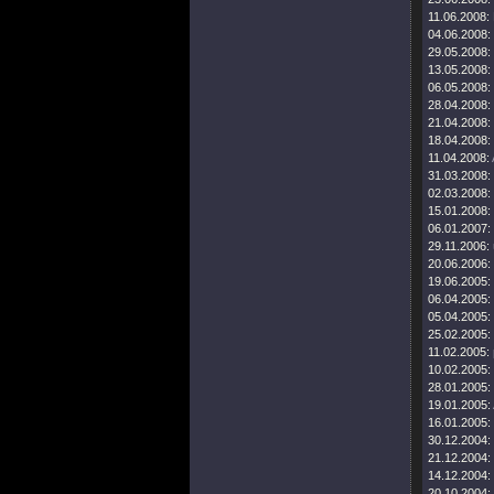
11.06.2008:
04.06.2008:
29.05.2008:
13.05.2008:
06.05.2008:
28.04.2008:
21.04.2008:
18.04.2008:
11.04.2008:
31.03.2008:
02.03.2008:
15.01.2008:
06.01.2007:
29.11.2006:
20.06.2006:
19.06.2005:
06.04.2005:
05.04.2005:
25.02.2005:
11.02.2005:
10.02.2005:
28.01.2005:
19.01.2005:
16.01.2005:
30.12.2004:
21.12.2004:
14.12.2004:
20.10.2004: